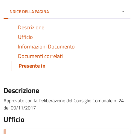
INDICE DELLA PAGINA
Descrizione
Ufficio
Informazioni Documento
Documenti correlati
Presente in
Descrizione
Approvato con la Deliberazione del Consiglio Comunale n. 24
del 09/11/2017
Ufficio