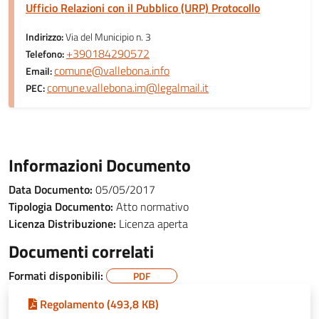
Ufficio Relazioni con il Pubblico (URP) Protocollo
Indirizzo:
Via del Municipio n. 3
+390184290572
Telefono:
comune@vallebona.info
Email:
comune.vallebona.im@legalmail.it
PEC:
Informazioni Documento
Data Documento:
05/05/2017
Tipologia Documento:
Atto normativo
Licenza Distribuzione:
Licenza aperta
Documenti correlati
Formati disponibili:
PDF
Regolamento (493,8 KB)