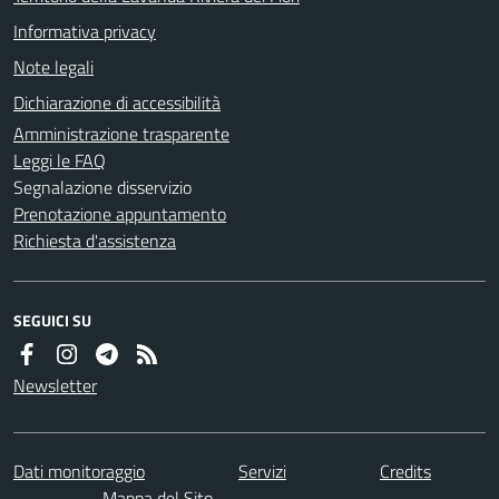
Informativa privacy
Note legali
Dichiarazione di accessibilità
Amministrazione trasparente
Leggi le FAQ
Segnalazione disservizio
Prenotazione appuntamento
Richiesta d'assistenza
SEGUICI SU
Newsletter
Dati monitoraggio
Servizi
Credits
Mappa del Sito