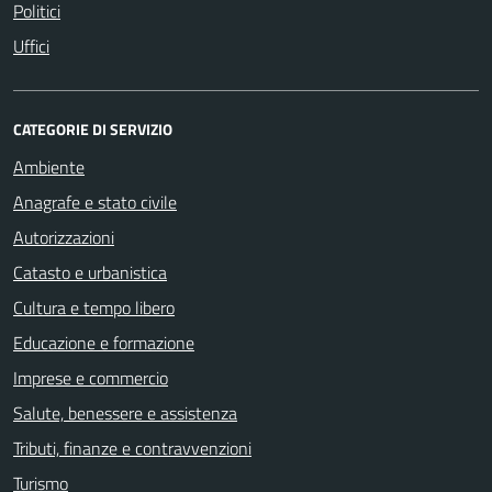
Politici
Uffici
CATEGORIE DI SERVIZIO
Ambiente
Anagrafe e stato civile
Autorizzazioni
Catasto e urbanistica
Cultura e tempo libero
Educazione e formazione
Imprese e commercio
Salute, benessere e assistenza
Tributi, finanze e contravvenzioni
Turismo