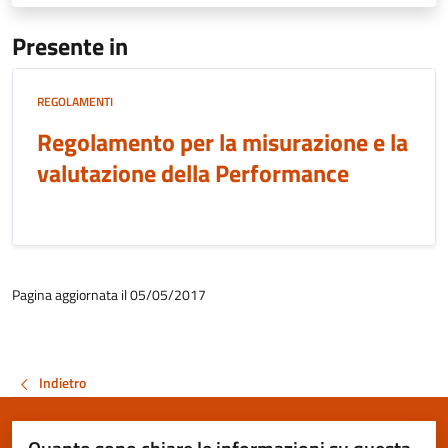
Presente in
REGOLAMENTI
Regolamento per la misurazione e la
valutazione della Performance
Pagina aggiornata il 05/05/2017
Indietro