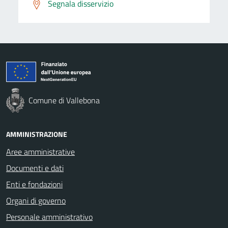
Segnala disservizio
Comune di Vallebona
AMMINISTRAZIONE
Aree amministrative
Documenti e dati
Enti e fondazioni
Organi di governo
Personale amministrativo