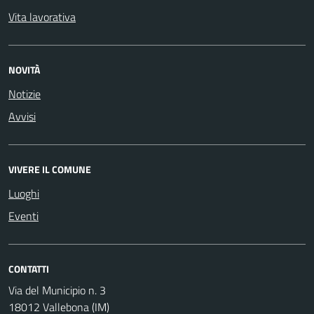
Vita lavorativa
NOVITÀ
Notizie
Avvisi
VIVERE IL COMUNE
Luoghi
Eventi
CONTATTI
Via del Municipio n. 3
18012 Vallebona (IM)