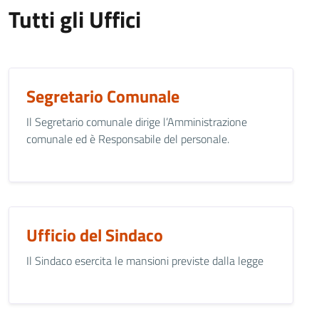
Tutti gli Uffici
Segretario Comunale
Il Segretario comunale dirige l’Amministrazione
comunale ed è Responsabile del personale.
Ufficio del Sindaco
Il Sindaco esercita le mansioni previste dalla legge