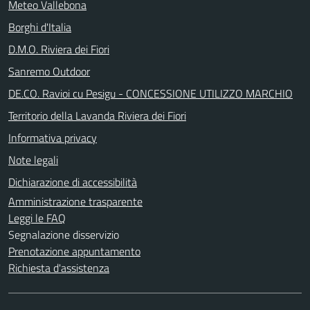
Meteo Vallebona
Borghi d'Italia
D.M.O. Riviera dei Fiori
Sanremo Outdoor
DE.CO. Ravioi cu Pesigu - CONCESSIONE UTILIZZO MARCHIO
Territorio della Lavanda Riviera dei Fiori
Informativa privacy
Note legali
Dichiarazione di accessibilità
Amministrazione trasparente
Leggi le FAQ
Segnalazione disservizio
Prenotazione appuntamento
Richiesta d'assistenza