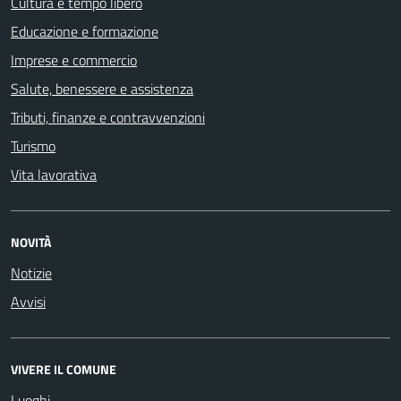
Cultura e tempo libero
Educazione e formazione
Imprese e commercio
Salute, benessere e assistenza
Tributi, finanze e contravvenzioni
Turismo
Vita lavorativa
NOVITÀ
Notizie
Avvisi
VIVERE IL COMUNE
Luoghi