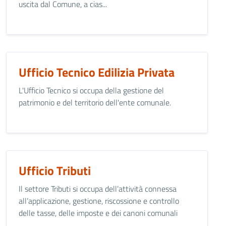
uscita dal Comune, a cias...
Ufficio Tecnico Edilizia Privata
L'Ufficio Tecnico si occupa della gestione del
patrimonio e del territorio dell'ente comunale.
Ufficio Tributi
Il settore Tributi si occupa dell’attività connessa
all’applicazione, gestione, riscossione e controllo
delle tasse, delle imposte e dei canoni comunali