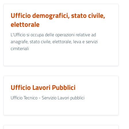
Ufficio demografici, stato civile,
elettorale
L'Ufficio si occupa delle operazioni relative ad
anagrafe, stato civile, elettorale, leva e servizi
cimiteriali
Ufficio Lavori Pubblici
Ufficio Tecnico - Servizio Lavori pubblici