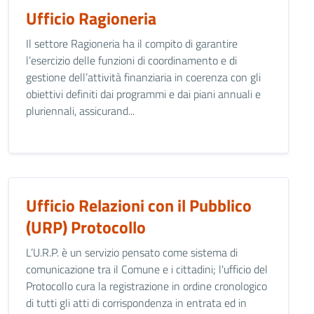
Ufficio Ragioneria
Il settore Ragioneria ha il compito di garantire
l’esercizio delle funzioni di coordinamento e di
gestione dell’attività finanziaria in coerenza con gli
obiettivi definiti dai programmi e dai piani annuali e
pluriennali, assicurand...
Ufficio Relazioni con il Pubblico
(URP) Protocollo
L’U.R.P. è un servizio pensato come sistema di
comunicazione tra il Comune e i cittadini; l'ufficio del
Protocollo cura la registrazione in ordine cronologico
di tutti gli atti di corrispondenza in entrata ed in