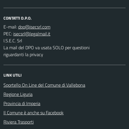
CONTATTI D.P.O.
E-mail:
PEC:
I.S.E.C. Srl
La mail del DPO va usata SOLO per questioni
riguardanti la privacy
LINK UTILI
Sportello On Line del Comune di Vallebona
Regione Liguria
Provincia di Imperia
Il Comune è anche su Facebook
Riviera Trasporti