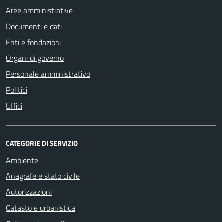
Aree amministrative
Documenti e dati
Enti e fondazioni
Organi di governo
Personale amministrativo
Politici
Uffici
CATEGORIE DI SERVIZIO
Ambiente
Anagrafe e stato civile
Autorizzazioni
Catasto e urbanistica