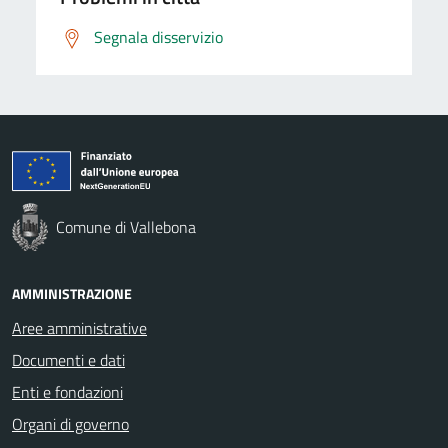
Segnala disservizio
Comune di Vallebona
AMMINISTRAZIONE
Aree amministrative
Documenti e dati
Enti e fondazioni
Organi di governo