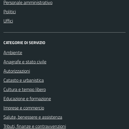
Personale amministrativo
Politici
Uffici
CATEGORIE DI SERVIZIO
Ambiente
Anagrafe e stato civile
Autorizzazioni
Catasto e urbanistica
Cultura e tempo libero
Educazione e formazione
Imprese e commercio
Salute, benessere e assistenza
Tributi, finanze e contravvenzioni