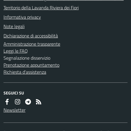
Territorio della Lavanda Riviera dei Fiori
Informativa privacy
Note legali
Dichiarazione di accessibilità
Amministrazione trasparente
Leggi le FAQ
Segnalazione disservizio
Prenotazione appuntamento
Richiesta d'assistenza
SEGUICI SU
Newsletter