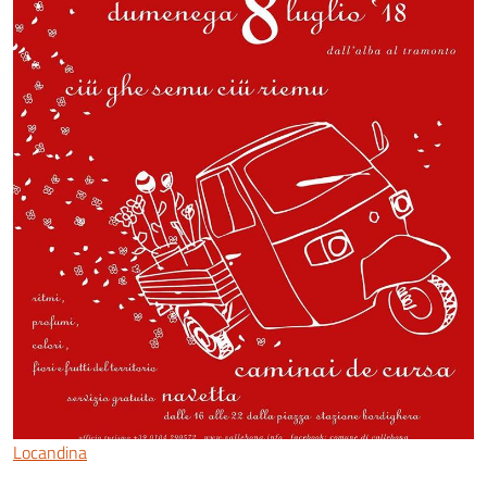
Locandina