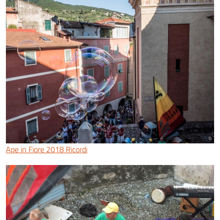
Ape in Fiore 2018 Ricordi