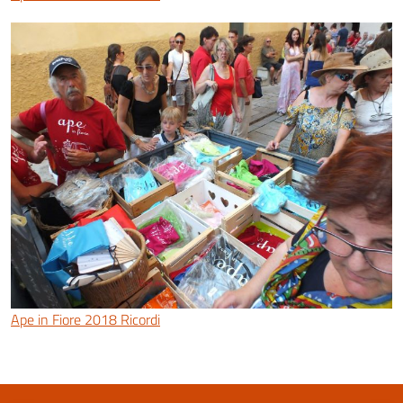
Ape in Fiore 2018 Ricordi