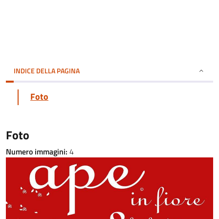
INDICE DELLA PAGINA
Foto
Foto
Numero immagini:
4