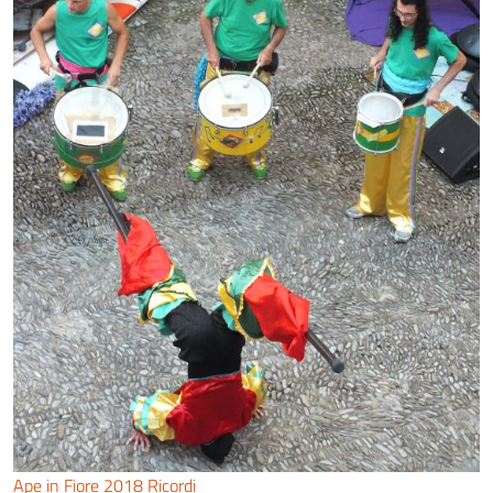
Ape in Fiore 2018 Ricordi