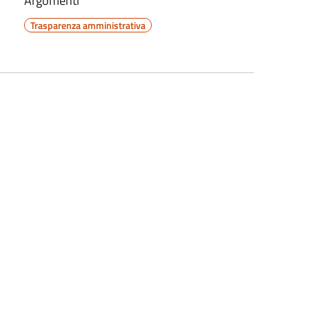
Argomenti
Trasparenza amministrativa