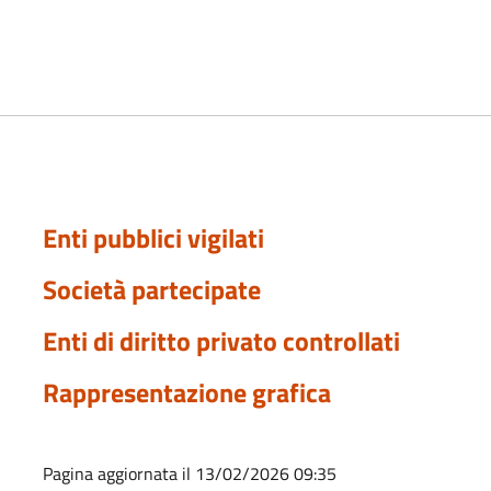
Enti pubblici vigilati
Società partecipate
Enti di diritto privato controllati
Rappresentazione grafica
Pagina aggiornata il 13/02/2026 09:35