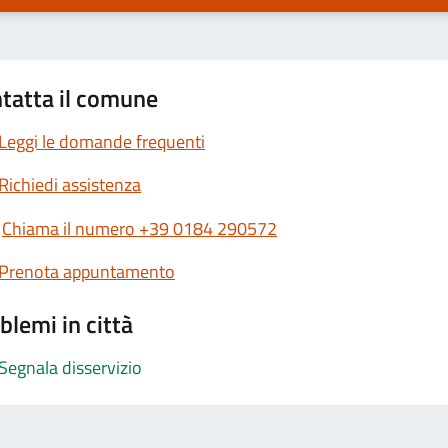
tatta il comune
Leggi le domande frequenti
Richiedi assistenza
Chiama il numero +39 0184 290572
Prenota appuntamento
blemi in città
Segnala disservizio