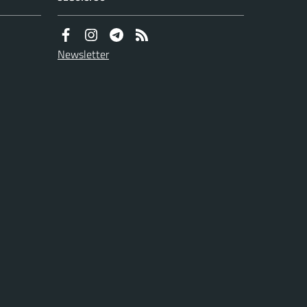
Newsletter