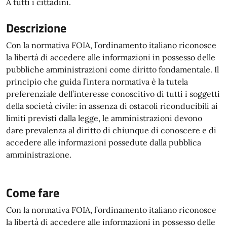
A tutti i cittadini.
Descrizione
Con la normativa FOIA, l’ordinamento italiano riconosce
la libertà di accedere alle informazioni in possesso delle
pubbliche amministrazioni come diritto fondamentale. Il
principio che guida l’intera normativa è la tutela
preferenziale dell’interesse conoscitivo di tutti i soggetti
della società civile: in assenza di ostacoli riconducibili ai
limiti previsti dalla legge, le amministrazioni devono
dare prevalenza al diritto di chiunque di conoscere e di
accedere alle informazioni possedute dalla pubblica
amministrazione.
Come fare
Con la normativa FOIA, l’ordinamento italiano riconosce
la libertà di accedere alle informazioni in possesso delle