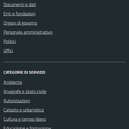
Documenti e dati
Enti e fondazioni
Organi di governo
Personale amministrativo
Politici
Uffici
CATEGORIE DI SERVIZIO
Ambiente
Anagrafe e stato civile
Autorizzazioni
Catasto e urbanistica
Cultura e tempo libero
Educazione e formazione