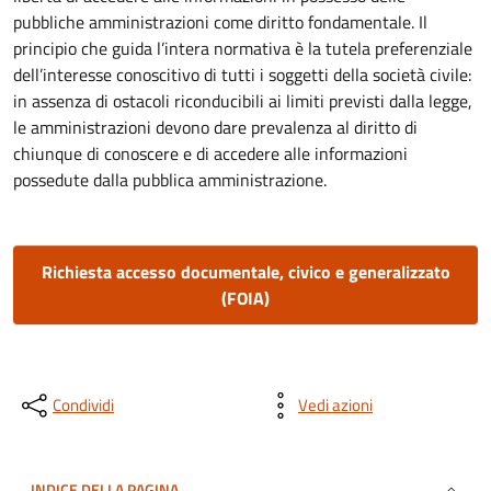
pubbliche amministrazioni come diritto fondamentale. Il
principio che guida l’intera normativa è la tutela preferenziale
dell’interesse conoscitivo di tutti i soggetti della società civile:
in assenza di ostacoli riconducibili ai limiti previsti dalla legge,
le amministrazioni devono dare prevalenza al diritto di
chiunque di conoscere e di accedere alle informazioni
possedute dalla pubblica amministrazione.
Richiesta accesso documentale, civico e generalizzato
(FOIA)
Condividi
Vedi azioni
INDICE DELLA PAGINA