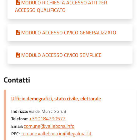
MODULO RICHIESTA ACCESSO ATTI PER
ACCESSO QUALIFICATO
MODULO ACCESSO CIVICO GENERALIZZATO
MODULO ACCESSO CIVICO SEMPLICE
Contatti
Ufficio demografici, stato civile, elettorale
Indirizzo:
Via del Municipio n. 3
+390184290572
Telefono:
comune@vallebona.info
Email:
comune.vallebona.im@legalmail.it
PEC: