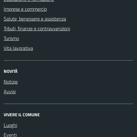
Imprese e commercio
Salute, benessere e assistenza
Tributi, finanze e contravvenzioni
Turismo
Vita lavorativa
NOVITÀ
Notizie
Avvisi
VIVERE IL COMUNE
Luoghi
Eventi