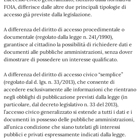
FOIA, differisce dalle altre due principali tipologie di
accesso già previste dalla legislazione.
A differenza del diritto di accesso procedimentale o
documentale (regolato dalla legge n. 241/1990),
garantisce al cittadino la possibilità di richiedere dati e
documenti alle pubbliche amministrazioni, senza dover
dimostrare di possedere un interesse qualificato.
A differenza del diritto di accesso civico “semplice”
(regolato dal d. lgs. n. 33/2013), che consente di
accedere esclusivamente alle informazioni che rientrano
negli obblighi di pubblicazione previsti dalla legge (in
particolare, dal decreto legislativo n. 33 del 2013),
l’accesso civico generalizzato si estende a tutti i dati e i
documenti in possesso delle pubbliche amministrazioni,
all’unica condizione che siano tutelati gli interessi
pubblici e privati espressamente indicati dalla legge.