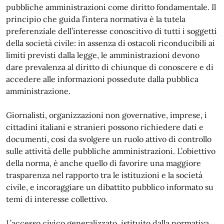
pubbliche amministrazioni come diritto fondamentale. Il
principio che guida l’intera normativa è la tutela
preferenziale dell’interesse conoscitivo di tutti i soggetti
della società civile: in assenza di ostacoli riconducibili ai
limiti previsti dalla legge, le amministrazioni devono
dare prevalenza al diritto di chiunque di conoscere e di
accedere alle informazioni possedute dalla pubblica
amministrazione.
Giornalisti, organizzazioni non governative, imprese, i
cittadini italiani e stranieri possono richiedere dati e
documenti, così da svolgere un ruolo attivo di controllo
sulle attività delle pubbliche amministrazioni. L’obiettivo
della norma, è anche quello di favorire una maggiore
trasparenza nel rapporto tra le istituzioni e la società
civile, e incoraggiare un dibattito pubblico informato su
temi di interesse collettivo.
L’accesso civico generalizzato, istituito dalla normativa