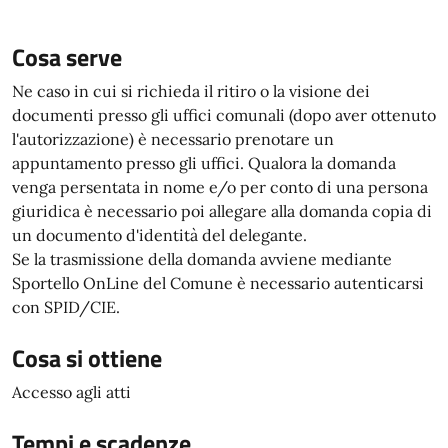
Cosa serve
Ne caso in cui si richieda il ritiro o la visione dei
documenti presso gli uffici comunali (dopo aver ottenuto
l'autorizzazione) è necessario prenotare un
appuntamento presso gli uffici. Qualora la domanda
venga persentata in nome e/o per conto di una persona
giuridica è necessario poi allegare alla domanda copia di
un documento d'identità del delegante.
Se la trasmissione della domanda avviene mediante
Sportello OnLine del Comune è necessario autenticarsi
con SPID/CIE.
Cosa si ottiene
Accesso agli atti
Tempi e scadenze