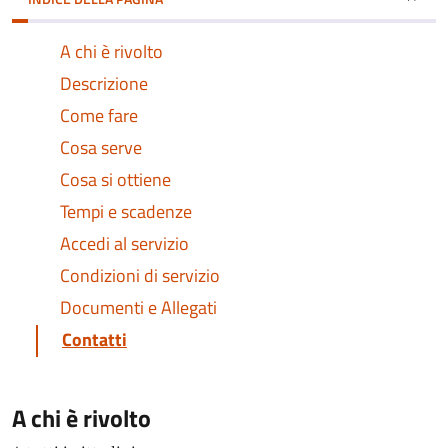
A chi è rivolto
Descrizione
Come fare
Cosa serve
Cosa si ottiene
Tempi e scadenze
Accedi al servizio
Condizioni di servizio
Documenti e Allegati
Contatti
A chi è rivolto