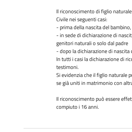
Il riconoscimento di figlio naturale
Civile nei seguenti casi:
- prima della nascita del bambino, 
- in sede di dichiarazione di nasc
genitori naturali o solo dal padre
- dopo la dichiarazione di nascita 
In tutti i casi la dichiarazione di 
testimoni.
Si evidenzia che il figlio naturale
se già uniti in matrimonio con alt
Il riconoscimento può essere effett
compiuto i 16 anni.