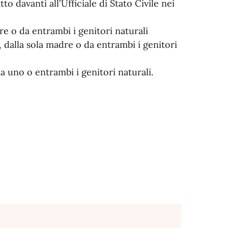
to davanti all'Ufficiale di Stato Civile nei
re o da entrambi i genitori naturali
, dalla sola madre o da entrambi i genitori
a uno o entrambi i genitori naturali.