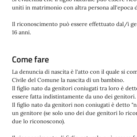
uniti in matrimonio con altra persona all'epoca
Il riconoscimento può essere effettuato dal/i ge
16 anni.
Come fare
La denuncia di nascita è l'atto con il quale si co
Civile del Comune la nascita di un bambino.
Il figlio nato da genitori coniugati tra loro è det
essere fatta indistintamente da uno dei genitori.
Il figlio nato da genitori non coniugati è detto "n
un genitore (se solo uno dei due genitori lo ricon
due lo riconoscono).