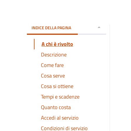
INDICE DELLA PAGINA
A chi è rivolto
Descrizione
Come fare
Cosa serve
Cosa si ottiene
Tempi e scadenze
Quanto costa
Accedi al servizio
Condizioni di servizio