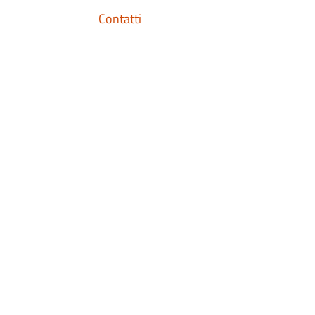
Contatti