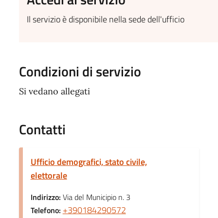
Il servizio è disponibile nella sede dell'ufficio
Condizioni di servizio
Si vedano allegati
Contatti
Ufficio demografici, stato civile,
elettorale
Indirizzo:
Via del Municipio n. 3
+390184290572
Telefono: