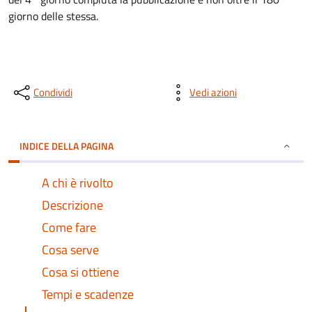
giorno delle stessa.
Condividi
Vedi azioni
INDICE DELLA PAGINA
A chi è rivolto
Descrizione
Come fare
Cosa serve
Cosa si ottiene
Tempi e scadenze