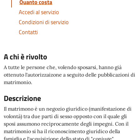
Quanto costa
Accedi al servizio
Condizioni di servizio
Contatti
A chi è rivolto
A tutte le persone che, volendo sposarsi, hanno già
ottenuto l'autorizzaizone a seguito delle pubblicazioni di
matrimonio.
Descrizione
Il matrimono è un negozio giuridico (manifestazione di
volontà) tra due parti di sesso opposto con il quale gli
sposi assumono reciprocamente degli impegni. Con il
matrimonio si ha il riconoscimento giuridico della
famiglia e l'acquisizione dello stato di "coniuge".