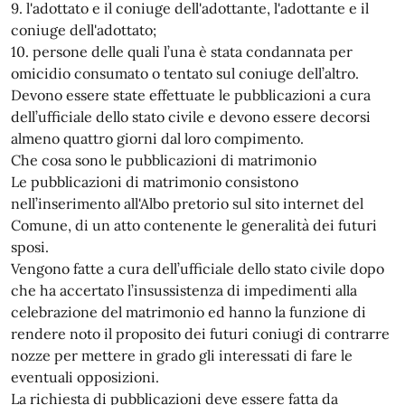
9. l'adottato e il coniuge dell'adottante, l'adottante e il
coniuge dell'adottato;
10. persone delle quali l’una è stata condannata per
omicidio consumato o tentato sul coniuge dell’altro.
Devono essere state effettuate le pubblicazioni a cura
dell’ufficiale dello stato civile e devono essere decorsi
almeno quattro giorni dal loro compimento.
Che cosa sono le pubblicazioni di matrimonio
Le pubblicazioni di matrimonio consistono
nell’inserimento all'Albo pretorio sul sito internet del
Comune, di un atto contenente le generalità dei futuri
sposi.
Vengono fatte a cura dell’ufficiale dello stato civile dopo
che ha accertato l’insussistenza di impedimenti alla
celebrazione del matrimonio ed hanno la funzione di
rendere noto il proposito dei futuri coniugi di contrarre
nozze per mettere in grado gli interessati di fare le
eventuali opposizioni.
La richiesta di pubblicazioni deve essere fatta da