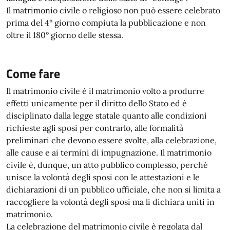
Il matrimonio civile o religioso non può essere celebrato
prima del 4° giorno compiuta la pubblicazione e non
oltre il 180° giorno delle stessa.
Come fare
Il matrimonio civile è il matrimonio volto a produrre
effetti unicamente per il diritto dello Stato ed è
disciplinato dalla legge statale quanto alle condizioni
richieste agli sposi per contrarlo, alle formalità
preliminari che devono essere svolte, alla celebrazione,
alle cause e ai termini di impugnazione. Il matrimonio
civile è, dunque, un atto pubblico complesso, perché
unisce la volontà degli sposi con le attestazioni e le
dichiarazioni di un pubblico ufficiale, che non si limita a
raccogliere la volontà degli sposi ma li dichiara uniti in
matrimonio.
La celebrazione del matrimonio civile è regolata dal