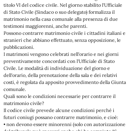
titolo VI del codice civile. Nel giorno stabilito l'Ufficiale
di Stato Civile (Sindaco o suo delegato) formalizza il
matrimonio nella casa comunale alla presenza di due
testimoni maggiorenni, anche parenti.
Possono contrarre matrimonio civile i cittadini italiani e
stranieri che abbiano effettuato, senza opposizione, le
pubblicazioni.
I matrimoni vengono celebrati nell'orario e nei giorni
preventivamente concordati con l'Ufficiale di Stato
Civile. Le modalità di individuazione del giorno e
dell'orario, della prenotazione della sala e dei relativi
costi, è regolata da apposito provvedimento della Giunta
comunale.
Quali sono le condizioni necessarie per contrarre il
matrimonio civile?
Il codice civile prevede alcune condizioni perché i
futuri coniugi possano contrarre matrimonio, e cioè:
• non devono essere minorenni (solo con autorizzazione