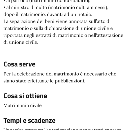
• al parroco (matrimonio concordatario);
• al ministro di culto (matrimonio culti ammessi);
dopo il matrimonio: davanti ad un notaio.
La separazione dei beni viene annotata sull’atto di
matrimonio o sulla dichiarazione di unione civile e
riportata negli estratti di matrimonio o nell'attestazione
di unione civile.
Cosa serve
Per la celebrazione del matrimonio è necessario che
siano state effettuate le pubblicazioni.
Cosa si ottiene
Matrimonio civile
Tempi e scadenze