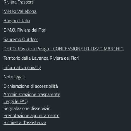
Riviera Trasporti
Meteo Vallebona
Borghi d'Italia
D.M.O. Riviera dei Fiori
Sanremo Outdoor
DE.CO. Ravioi cu Pesigu - CONCESSIONE UTILIZZO MARCHIO
Territorio della Lavanda Riviera dei Fiori
Informativa privacy
Note legali
Dichiarazione di accessibilità
Amministrazione trasparente
Leggi le FAQ
Segnalazione disservizio
Prenotazione appuntamento
Richiesta d'assistenza