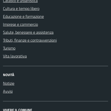
Catasto e urbanistica
Cultura e tempo libero
Educazione e formazione
Imprese e commercio
Salute, benessere e assistenza
Tributi, finanze e contravvenzioni
Turismo
Vita lavorativa
NOVITÀ
Notizie
Avvisi
VIVERE IL COMUNE