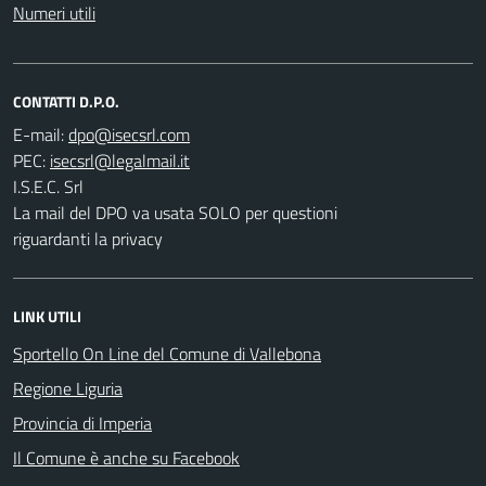
Numeri utili
CONTATTI D.P.O.
E-mail:
PEC:
I.S.E.C. Srl
La mail del DPO va usata SOLO per questioni
riguardanti la privacy
LINK UTILI
Sportello On Line del Comune di Vallebona
Regione Liguria
Provincia di Imperia
Il Comune è anche su Facebook