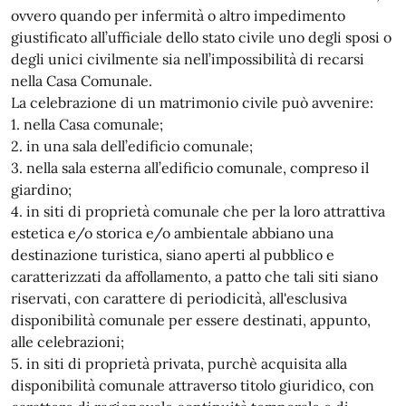
ovvero quando per infermità o altro impedimento
giustificato all’ufficiale dello stato civile uno degli sposi o
degli unici civilmente sia nell’impossibilità di recarsi
nella Casa Comunale.
La celebrazione di un matrimonio civile può avvenire:
1. nella Casa comunale;
2. in una sala dell’edificio comunale;
3. nella sala esterna all’edificio comunale, compreso il
giardino;
4. in siti di proprietà comunale che per la loro attrattiva
estetica e/o storica e/o ambientale abbiano una
destinazione turistica, siano aperti al pubblico e
caratterizzati da affollamento, a patto che tali siti siano
riservati, con carattere di periodicità, all'esclusiva
disponibilità comunale per essere destinati, appunto,
alle celebrazioni;
5. in siti di proprietà privata, purchè acquisita alla
disponibilità comunale attraverso titolo giuridico, con