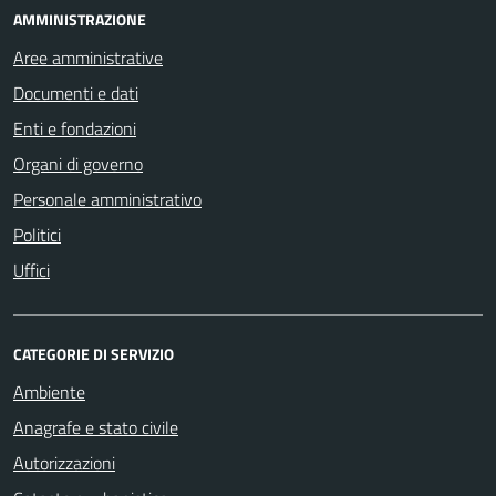
AMMINISTRAZIONE
Aree amministrative
Documenti e dati
Enti e fondazioni
Organi di governo
Personale amministrativo
Politici
Uffici
CATEGORIE DI SERVIZIO
Ambiente
Anagrafe e stato civile
Autorizzazioni