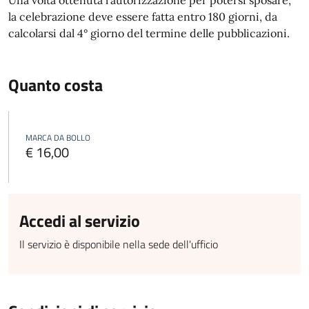
Una volta ottenuta l'autorizzazione per potersi sposare,
la celebrazione deve essere fatta entro 180 giorni, da
calcolarsi dal 4° giorno del termine delle pubblicazioni.
Quanto costa
MARCA DA BOLLO
€ 16,00
Accedi al servizio
Il servizio è disponibile nella sede dell'ufficio