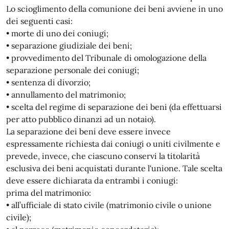
Lo scioglimento della comunione dei beni avviene in uno
dei seguenti casi:
• morte di uno dei coniugi;
• separazione giudiziale dei beni;
• provvedimento del Tribunale di omologazione della
separazione personale dei coniugi;
• sentenza di divorzio;
• annullamento del matrimonio;
• scelta del regime di separazione dei beni (da effettuarsi
per atto pubblico dinanzi ad un notaio).
La separazione dei beni deve essere invece
espressamente richiesta dai coniugi o uniti civilmente e
prevede, invece, che ciascuno conservi la titolarità
esclusiva dei beni acquistati durante l'unione. Tale scelta
deve essere dichiarata da entrambi i coniugi:
prima del matrimonio:
• all’ufficiale di stato civile (matrimonio civile o unione
civile);