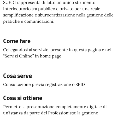
SUEDI rappresenta di fatto un unico strumento
interlocutorio tra pubblico e privato per una reale
semplificazione e sburocratizzazione nella gestione delle
pratiche e comunicazioni.
Come fare
Collegandosi al servizio, presente in questa pagina e nei
“Servizi Online” in home page.
Cosa serve
Consultazione previa registrazione o SPID
Cosa si ottiene
Permette la presentazione completamente digitale di
un’istanza da parte del Professionista; la gestione