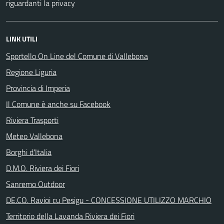
riguardanti la privacy
LINK UTILI
Sportello On Line del Comune di Vallebona
Regione Liguria
Provincia di Imperia
Il Comune è anche su Facebook
Riviera Trasporti
Meteo Vallebona
Borghi d'Italia
D.M.O. Riviera dei Fiori
Sanremo Outdoor
DE.CO. Ravioi cu Pesigu - CONCESSIONE UTILIZZO MARCHIO
Territorio della Lavanda Riviera dei Fiori