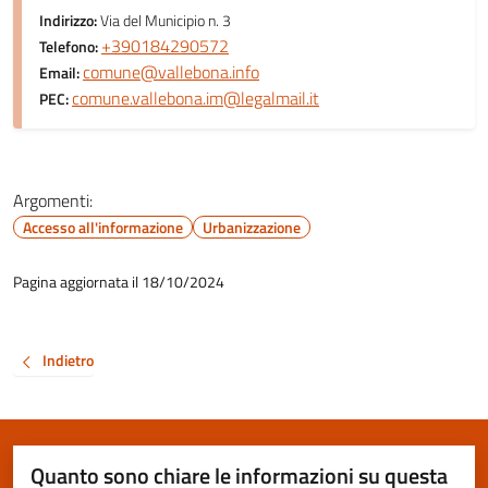
Indirizzo:
Via del Municipio n. 3
+390184290572
Telefono:
comune@vallebona.info
Email:
comune.vallebona.im@legalmail.it
PEC:
Argomenti:
Accesso all'informazione
Urbanizzazione
Pagina aggiornata il 18/10/2024
Indietro
Quanto sono chiare le informazioni su questa