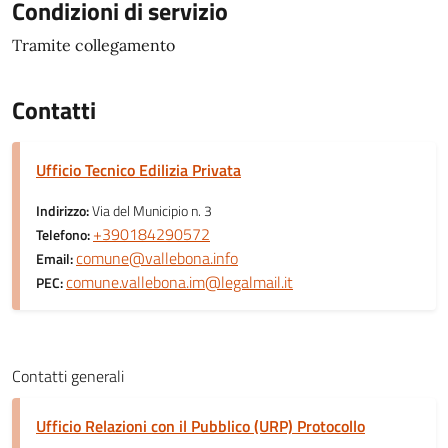
Condizioni di servizio
Tramite collegamento
Contatti
Ufficio Tecnico Edilizia Privata
Indirizzo:
Via del Municipio n. 3
+390184290572
Telefono:
comune@vallebona.info
Email:
comune.vallebona.im@legalmail.it
PEC:
Contatti generali
Ufficio Relazioni con il Pubblico (URP) Protocollo