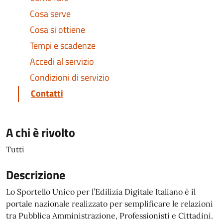
Cosa serve
Cosa si ottiene
Tempi e scadenze
Accedi al servizio
Condizioni di servizio
Contatti
A chi è rivolto
Tutti
Descrizione
Lo Sportello Unico per l’Edilizia Digitale Italiano è il
portale nazionale realizzato per semplificare le relazioni
tra Pubblica Amministrazione, Professionisti e Cittadini.