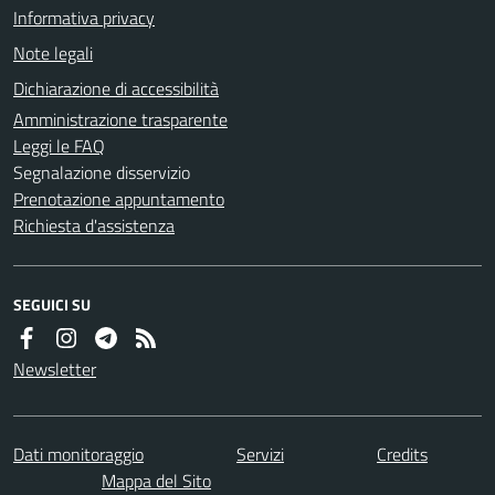
Informativa privacy
Note legali
Dichiarazione di accessibilità
Amministrazione trasparente
Leggi le FAQ
Segnalazione disservizio
Prenotazione appuntamento
Richiesta d'assistenza
SEGUICI SU
Newsletter
Dati monitoraggio
Servizi
Credits
Mappa del Sito