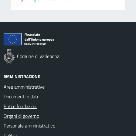
Comune di Vallebona
AMMINISTRAZIONE
Aree amministrative
Documenti e dati
Enti e fondazioni
Organi di governo
Personale amministrativo
Politici