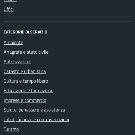
Uffici
CATEGORIE DI SERVIZIO
Ambiente
Anagrafe e stato civile
Autorizzazioni
Catasto e urbanistica
Cultura e tempo libero
Educazione e formazione
Imprese e commercio
Salute, benessere e assistenza
Tributi, finanze e contravvenzioni
Turismo