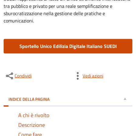
tra pubblico e privato per una reale semplificazione e
sburocratizzazione nella gestione delle pratiche e
comunicazioni.
Sportello Unico Edilizia Digitale Italiano SUEDI
Condividi
Vedi azioni
INDICE DELLA PAGINA
A chi è rivolto
Descrizione
Come fare