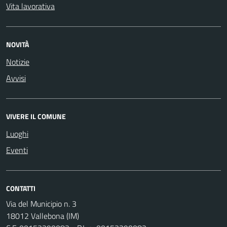
Vita lavorativa
NOVITÀ
Notizie
Avvisi
VIVERE IL COMUNE
Luoghi
Eventi
CONTATTI
Via del Municipio n. 3
18012 Vallebona (IM)