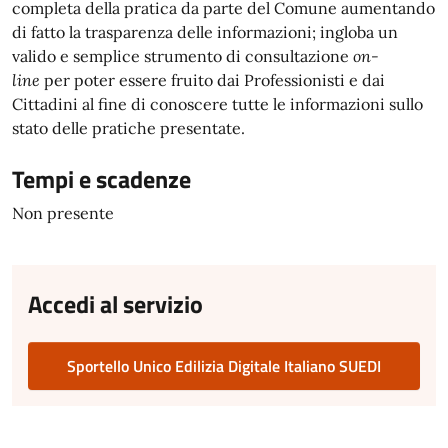
completa della pratica da parte del Comune aumentando
di fatto la trasparenza delle informazioni; ingloba un
valido e semplice strumento di consultazione
on-
line
per poter essere fruito dai Professionisti e dai
Cittadini al fine di conoscere tutte le informazioni sullo
stato delle pratiche presentate.
Tempi e scadenze
Non presente
Accedi al servizio
Sportello Unico Edilizia Digitale Italiano SUEDI