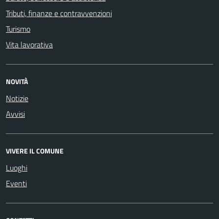
Tributi, finanze e contravvenzioni
Turismo
Vita lavorativa
NOVITÀ
Notizie
Avvisi
VIVERE IL COMUNE
Luoghi
Eventi