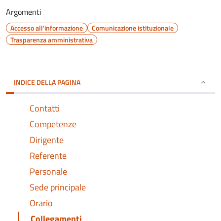
Argomenti
Accesso all'informazione
Comunicazione istituzionale
Trasparenza amministrativa
INDICE DELLA PAGINA
Contatti
Competenze
Dirigente
Referente
Personale
Sede principale
Orario
Collegamenti