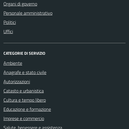
Organi di governo
Personale amministrativo
Politici
Uffici
CATEGORIE DI SERVIZIO
Ambiente
Anagrafe e stato civile
Autorizzazioni
Catasto e urbanistica
Cultura e tempo libero
Educazione e formazione
Imprese e commercio
Salute, benessere e assistenza