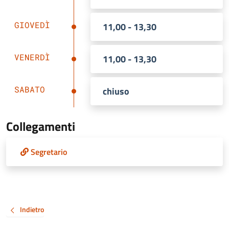
GIOVEDÌ
11,00 - 13,30
VENERDÌ
11,00 - 13,30
SABATO
chiuso
Collegamenti
Segretario
Indietro