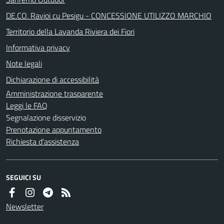
DE.CO. Ravioi cu Pesigu - CONCESSIONE UTILIZZO MARCHIO
Territorio della Lavanda Riviera dei Fiori
Informativa privacy
Note legali
Dichiarazione di accessibilità
Amministrazione trasparente
Leggi le FAQ
Segnalazione disservizio
Prenotazione appuntamento
Richiesta d'assistenza
SEGUICI SU
Newsletter