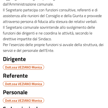
dall'Amministrazione comunale.
Il Segretario partecipa con funzioni consultive, referenti e di
assistenza alle riunioni del Consiglio e della Giunta e provvede
attraverso persona di fiducia alla stesura dei relativi verbali.
Il Segretario comunale sovrintende allo svolgimento delle
funzioni dei dirigenti e ne coordina le attività, secondo le
direttive impartite dal Sindaco.
Per l'esercizio delle proprie funzioni si avvale della struttura, dei
servizi e del personale dell'Ente.
Dirigente
Dott.ssa VEZIANO Monica
Referente
Dott.ssa VEZIANO Monica
Personale
Dott.ssa VEZIANO Monica