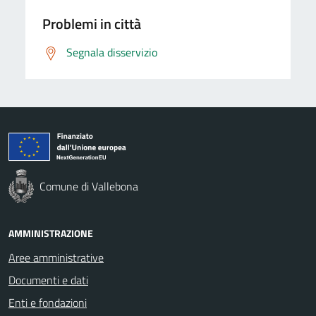
Problemi in città
Segnala disservizio
Comune di Vallebona
AMMINISTRAZIONE
Aree amministrative
Documenti e dati
Enti e fondazioni