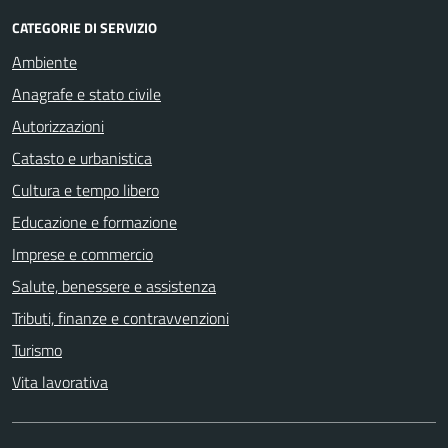
CATEGORIE DI SERVIZIO
Ambiente
Anagrafe e stato civile
Autorizzazioni
Catasto e urbanistica
Cultura e tempo libero
Educazione e formazione
Imprese e commercio
Salute, benessere e assistenza
Tributi, finanze e contravvenzioni
Turismo
Vita lavorativa