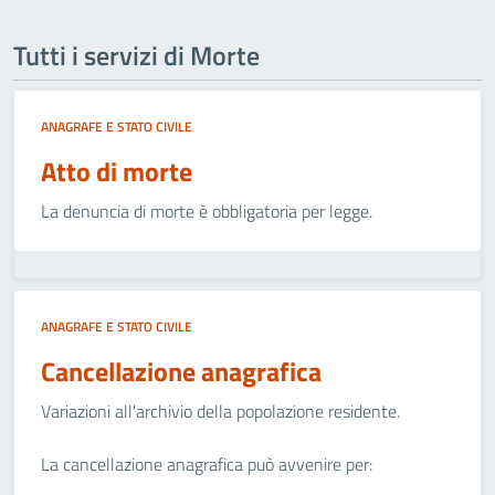
Tutti i servizi di Morte
ANAGRAFE E STATO CIVILE
Atto di morte
La denuncia di morte è obbligatoria per legge.
ANAGRAFE E STATO CIVILE
Cancellazione anagrafica
Variazioni all'archivio della popolazione residente.
La cancellazione anagrafica può avvenire per: