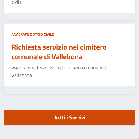
civile
ANAGRAFE E STATO CIVILE
Richiesta servizio nel cimitero
comunale di Vallebona
esecuzione di servizio nel cimitero comunale di
Vallebona
Tutti i Servizi