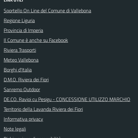
Sportello On Line del Comune di Vallebona
Regione Liguria
Provincia di Imperia
Il Comune è anche su Facebook
Riviera Trasporti
Meteo Vallebona
Borghi d'Italia
D.M.O. Riviera dei Fiori
Sanremo Outdoor
DE.CO. Ravioi cu Pesigu - CONCESSIONE UTILIZZO MARCHIO
Territorio della Lavanda Riviera dei Fiori
Informativa privacy
Note legali