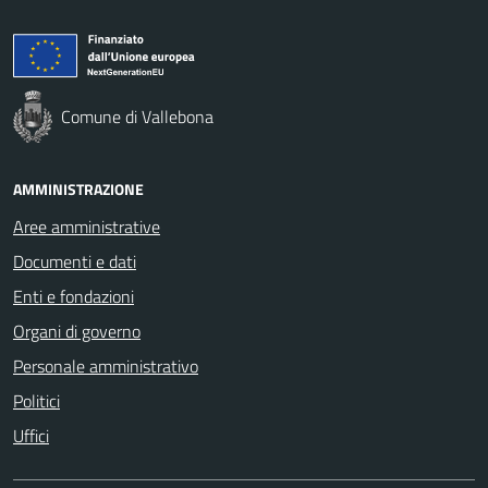
Comune di Vallebona
AMMINISTRAZIONE
Aree amministrative
Documenti e dati
Enti e fondazioni
Organi di governo
Personale amministrativo
Politici
Uffici