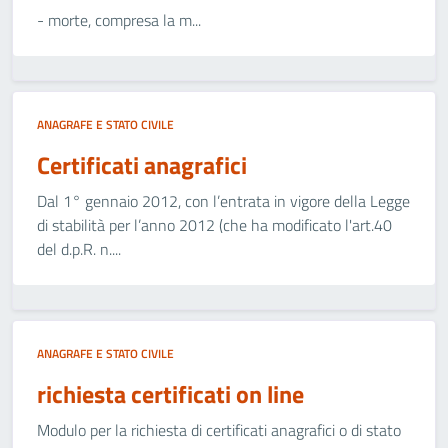
- morte, compresa la m...
ANAGRAFE E STATO CIVILE
Certificati anagrafici
Dal 1° gennaio 2012, con l’entrata in vigore della Legge
di stabilità per l’anno 2012 (che ha modificato l'art.40
del d.p.R. n....
ANAGRAFE E STATO CIVILE
richiesta certificati on line
Modulo per la richiesta di certificati anagrafici o di stato