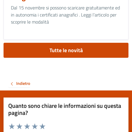
Dal 15 novembre si possono scaricare gratuitamente ed
in autonomia i certificati anagrafici . Leggi l'articolo per
scoprire le modalità
Tutte le novità
Indietro
Quanto sono chiare le informazioni su questa
pagina?
Valuta da 1 a 5 stelle la pagina