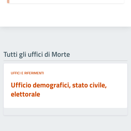
Tutti gli uffici di Morte
UFFICI E RIFERIMENTI
Ufficio demografici, stato civile,
elettorale