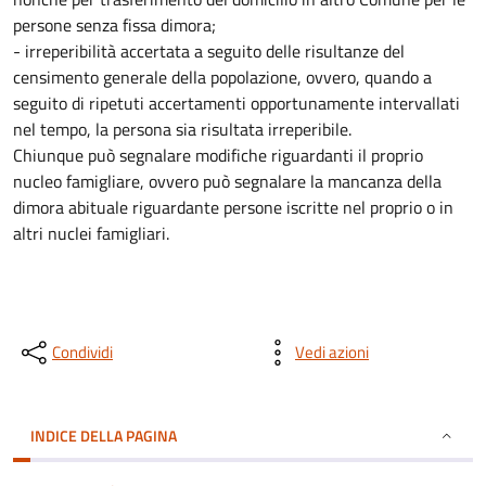
persone senza fissa dimora;
- irreperibilità accertata a seguito delle risultanze del
censimento generale della popolazione, ovvero, quando a
seguito di ripetuti accertamenti opportunamente intervallati
nel tempo, la persona sia risultata irreperibile.
Chiunque può segnalare modifiche riguardanti il proprio
nucleo famigliare, ovvero può segnalare la mancanza della
dimora abituale riguardante persone iscritte nel proprio o in
altri nuclei famigliari.
Condividi
Vedi azioni
INDICE DELLA PAGINA