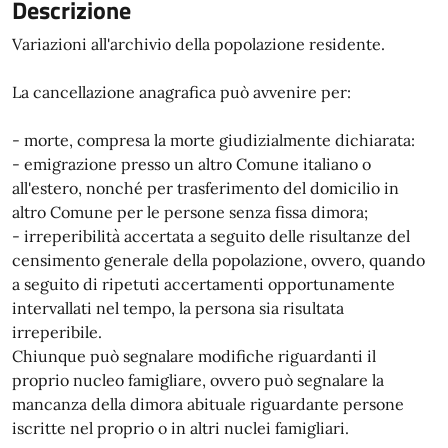
Descrizione
Variazioni all'archivio della popolazione residente.
La cancellazione anagrafica può avvenire per:
- morte, compresa la morte giudizialmente dichiarata:
- emigrazione presso un altro Comune italiano o
all'estero, nonché per trasferimento del domicilio in
altro Comune per le persone senza fissa dimora;
- irreperibilità accertata a seguito delle risultanze del
censimento generale della popolazione, ovvero, quando
a seguito di ripetuti accertamenti opportunamente
intervallati nel tempo, la persona sia risultata
irreperibile.
Chiunque può segnalare modifiche riguardanti il
proprio nucleo famigliare, ovvero può segnalare la
mancanza della dimora abituale riguardante persone
iscritte nel proprio o in altri nuclei famigliari.