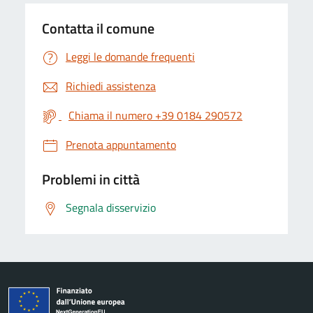
Contatta il comune
Leggi le domande frequenti
Richiedi assistenza
Chiama il numero +39 0184 290572
Prenota appuntamento
Problemi in città
Segnala disservizio