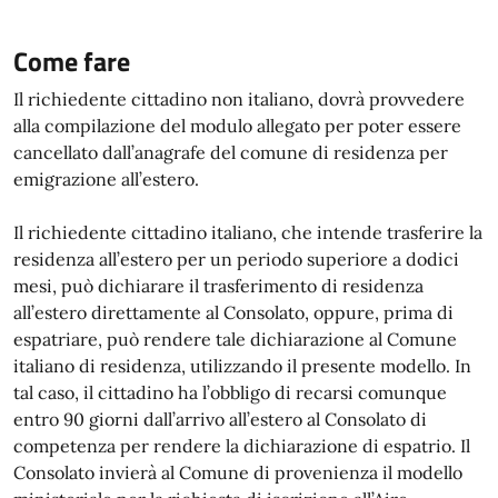
Come fare
Il richiedente cittadino non italiano, dovrà provvedere
alla compilazione del modulo allegato per poter essere
cancellato dall’anagrafe del comune di residenza per
emigrazione all’estero.
Il richiedente cittadino italiano, che intende trasferire la
residenza all’estero per un periodo superiore a dodici
mesi, può dichiarare il trasferimento di residenza
all’estero direttamente al Consolato, oppure, prima di
espatriare, può rendere tale dichiarazione al Comune
italiano di residenza, utilizzando il presente modello. In
tal caso, il cittadino ha l’obbligo di recarsi comunque
entro 90 giorni dall’arrivo all’estero al Consolato di
competenza per rendere la dichiarazione di espatrio. Il
Consolato invierà al Comune di provenienza il modello