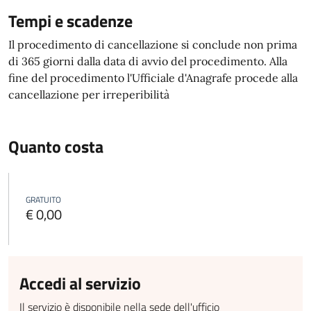
Tempi e scadenze
Il procedimento di cancellazione si conclude non prima
di 365 giorni dalla data di avvio del procedimento. Alla
fine del procedimento l'Ufficiale d'Anagrafe procede alla
cancellazione per irreperibilità
Quanto costa
GRATUITO
€ 0,00
Accedi al servizio
Il servizio è disponibile nella sede dell'ufficio