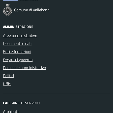
Comune di Vallebona
AMMINISTRAZIONE
Aree amministrative
Documenti e dati
Enti e fondazioni
Organi di governo
Personale amministrativo
Politici
Uffici
CATEGORIE DI SERVIZIO
Ambiente