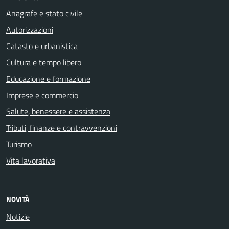
Anagrafe e stato civile
Autorizzazioni
Catasto e urbanistica
Cultura e tempo libero
Educazione e formazione
Imprese e commercio
Salute, benessere e assistenza
Tributi, finanze e contravvenzioni
Turismo
Vita lavorativa
NOVITÀ
Notizie