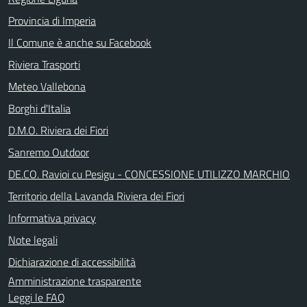
Provincia di Imperia
Il Comune è anche su Facebook
Riviera Trasporti
Meteo Vallebona
Borghi d'Italia
D.M.O. Riviera dei Fiori
Sanremo Outdoor
DE.CO. Ravioi cu Pesigu - CONCESSIONE UTILIZZO MARCHIO
Territorio della Lavanda Riviera dei Fiori
Informativa privacy
Note legali
Dichiarazione di accessibilità
Amministrazione trasparente
Leggi le FAQ