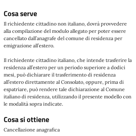
Cosa serve
Il richiedente cittadino non italiano, dovrà provvedere
alla compilazione del modulo allegato per poter essere
cancellato dall’anagrafe del comune di residenza per
emigrazione all’estero.
Il richiedente cittadino italiano, che intende trasferire la
residenza all’estero per un periodo superiore a dodici
mesi, può dichiarare il trasferimento di residenza
all’estero direttamente al Consolato, oppure, prima di
espatriare, può rendere tale dichiarazione al Comune
italiano di residenza, utilizzando il presente modello con
le modalità sopra indicate.
Cosa si ottiene
Cancellazione anagrafica