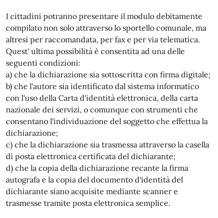
I cittadini potranno presentare il modulo debitamente
compilato non solo attraverso lo sportello comunale, ma
altresì per raccomandata, per fax e per via telematica.
Quest' ultima possibilità è consentita ad una delle
seguenti condizioni:
a) che la dichiarazione sia sottoscritta con firma digitale;
b) che l'autore sia identificato dal sistema informatico
con l'uso della Carta d'identità elettronica, della carta
nazionale dei servizi, o comunque con strumenti che
consentano l'individuazione del soggetto che effettua la
dichiarazione;
c) che la dichiarazione sia trasmessa attraverso la casella
di posta elettronica certificata del dichiarante;
d) che la copia della dichiarazione recante la firma
autografa e la copia del documento d'identità del
dichiarante siano acquisite mediante scanner e
trasmesse tramite posta elettronica semplice.