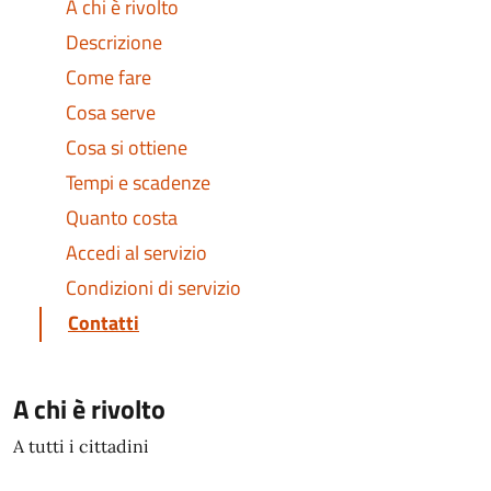
A chi è rivolto
Descrizione
Come fare
Cosa serve
Cosa si ottiene
Tempi e scadenze
Quanto costa
Accedi al servizio
Condizioni di servizio
Contatti
A chi è rivolto
A tutti i cittadini