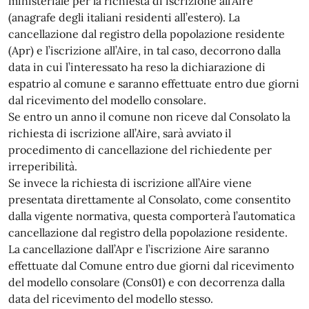
ministeriale per la richiesta di iscrizione all’Aire
(anagrafe degli italiani residenti all’estero). La
cancellazione dal registro della popolazione residente
(Apr) e l’iscrizione all’Aire, in tal caso, decorrono dalla
data in cui l’interessato ha reso la dichiarazione di
espatrio al comune e saranno effettuate entro due giorni
dal ricevimento del modello consolare.
Se entro un anno il comune non riceve dal Consolato la
richiesta di iscrizione all’Aire, sarà avviato il
procedimento di cancellazione del richiedente per
irreperibilità.
Se invece la richiesta di iscrizione all’Aire viene
presentata direttamente al Consolato, come consentito
dalla vigente normativa, questa comporterà l’automatica
cancellazione dal registro della popolazione residente.
La cancellazione dall’Apr e l’iscrizione Aire saranno
effettuate dal Comune entro due giorni dal ricevimento
del modello consolare (Cons01) e con decorrenza dalla
data del ricevimento del modello stesso.