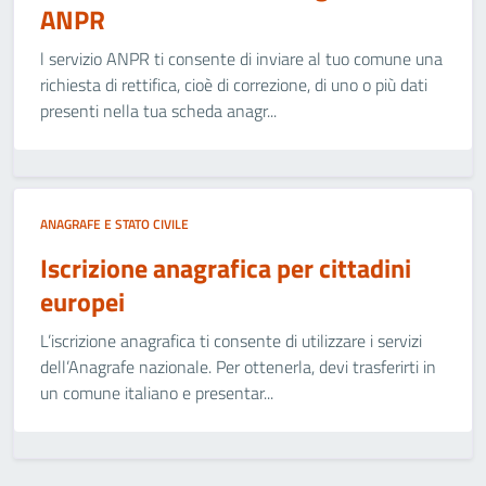
ANPR
l servizio ANPR ti consente di inviare al tuo comune una
richiesta di rettifica, cioè di correzione, di uno o più dati
presenti nella tua scheda anagr...
ANAGRAFE E STATO CIVILE
Iscrizione anagrafica per cittadini
europei
L’iscrizione anagrafica ti consente di utilizzare i servizi
dell’Anagrafe nazionale. Per ottenerla, devi trasferirti in
un comune italiano e presentar...