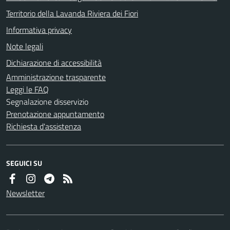
Territorio della Lavanda Riviera dei Fiori
Informativa privacy
Note legali
Dichiarazione di accessibilità
Amministrazione trasparente
Leggi le FAQ
Segnalazione disservizio
Prenotazione appuntamento
Richiesta d'assistenza
SEGUICI SU
Newsletter