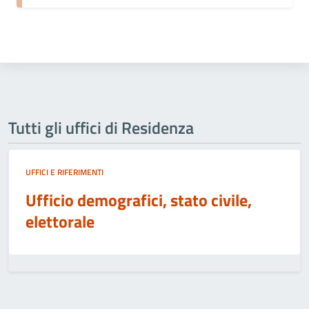
Tutti gli uffici di Residenza
UFFICI E RIFERIMENTI
Ufficio demografici, stato civile,
elettorale