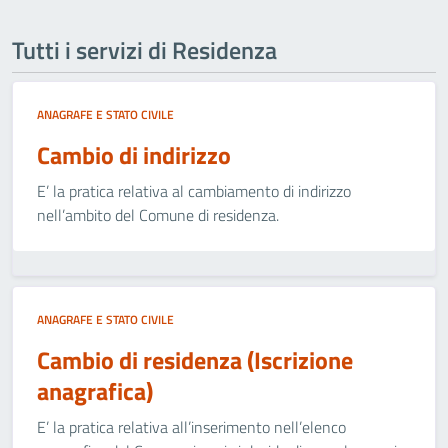
Tutti i servizi di Residenza
ANAGRAFE E STATO CIVILE
Cambio di indirizzo
E’ la pratica relativa al cambiamento di indirizzo
nell’ambito del Comune di residenza.
ANAGRAFE E STATO CIVILE
Cambio di residenza (Iscrizione
anagrafica)
E’ la pratica relativa all’inserimento nell’elenco