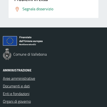
Segnala disservizio
Comune di Vallebona
AMMINISTRAZIONE
Aree amministrative
Documenti e dati
Enti e fondazioni
Organi di governo