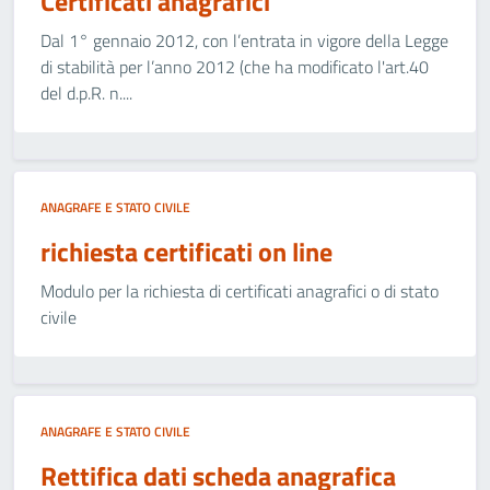
Certificati anagrafici
Dal 1° gennaio 2012, con l’entrata in vigore della Legge
di stabilità per l’anno 2012 (che ha modificato l'art.40
del d.p.R. n....
ANAGRAFE E STATO CIVILE
richiesta certificati on line
Modulo per la richiesta di certificati anagrafici o di stato
civile
ANAGRAFE E STATO CIVILE
Rettifica dati scheda anagrafica