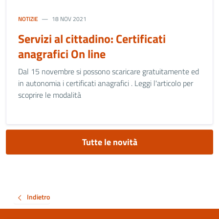
NOTIZIE
18 NOV 2021
Servizi al cittadino: Certificati
anagrafici On line
Dal 15 novembre si possono scaricare gratuitamente ed
in autonomia i certificati anagrafici . Leggi l'articolo per
scoprire le modalità
Tutte le novità
Indietro