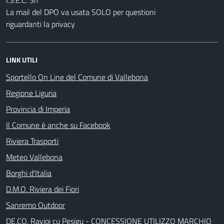
La mail del DPO va usata SOLO per questioni
riguardanti la privacy
LINK UTILI
Sportello On Line del Comune di Vallebona
Regione Liguria
Provincia di Imperia
Il Comune è anche su Facebook
Riviera Trasporti
Meteo Vallebona
Borghi d'Italia
D.M.O. Riviera dei Fiori
Sanremo Outdoor
DE.CO. Ravioi cu Pesigu - CONCESSIONE UTILIZZO MARCHIO