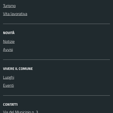
Turismo
Vita lavorativa
NOVITÀ
Notizie
Avvisi
VIVERE IL COMUNE
Luoghi
Eventi
CONTATTI
Via del Municipio n. 3