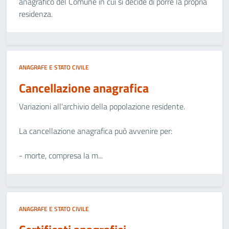
anagrafico del Comune in cui si decide di porre la propria
residenza.
ANAGRAFE E STATO CIVILE
Cancellazione anagrafica
Variazioni all'archivio della popolazione residente.
La cancellazione anagrafica può avvenire per:
- morte, compresa la m...
ANAGRAFE E STATO CIVILE