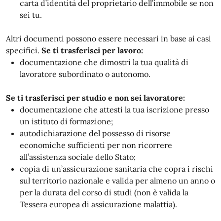
carta d’identità del proprietario dell’immobile se non
sei tu.
Altri documenti possono essere necessari in base ai casi
specifici.
Se ti trasferisci per lavoro:
documentazione che dimostri la tua qualità di
lavoratore subordinato o autonomo.
Se ti trasferisci per studio e non sei lavoratore:
documentazione che attesti la tua iscrizione presso
un istituto di formazione;
autodichiarazione del possesso di risorse
economiche sufficienti per non ricorrere
all’assistenza sociale dello Stato;
copia di un’assicurazione sanitaria che copra i rischi
sul territorio nazionale e valida per almeno un anno o
per la durata del corso di studi (non è valida la
Tessera europea di assicurazione malattia).