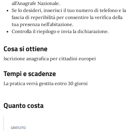
all’Anagrafe Nazionale.
Se lo desideri, inserisci il tuo numero di telefono e la
fascia di reperibilità per consentire la verifica della
tua presenza nell’abitazione.
Controlla il riepilogo e invia la dichiarazione.
Cosa si ottiene
Iscrizione anagrafica per cittadini europei
Tempi e scadenze
La pratica verrà gestita entro 30 giorni
Quanto costa
GRATUITO