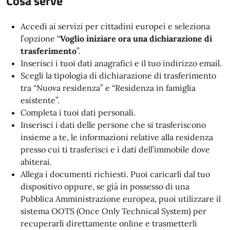
Cosa serve
Accedi ai servizi per cittadini europei e seleziona
l’opzione “
Voglio iniziare ora una dichiarazione di
trasferimento
”.
Inserisci i tuoi dati anagrafici e il tuo indirizzo email.
Scegli la tipologia di dichiarazione di trasferimento
tra “Nuova residenza” e “Residenza in famiglia
esistente”.
Completa i tuoi dati personali.
Inserisci i dati delle persone che si trasferiscono
insieme a te, le informazioni relative alla residenza
presso cui ti trasferisci e i dati dell’immobile dove
abiterai.
Allega i documenti richiesti. Puoi caricarli dal tuo
dispositivo oppure, se già in possesso di una
Pubblica Amministrazione europea, puoi utilizzare il
sistema OOTS (Once Only Technical System) per
recuperarli direttamente online e trasmetterli