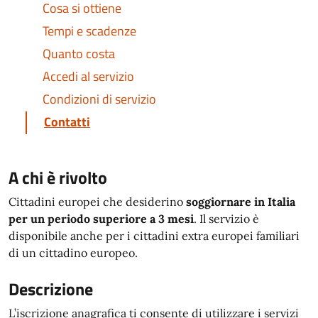
Cosa si ottiene
Tempi e scadenze
Quanto costa
Accedi al servizio
Condizioni di servizio
Contatti
A chi è rivolto
Cittadini europei che desiderino
soggiornare in Italia
per un periodo superiore a 3 mesi
. Il servizio è
disponibile anche per i cittadini extra europei familiari
di un cittadino europeo.
Descrizione
L’iscrizione anagrafica ti consente di utilizzare i servizi