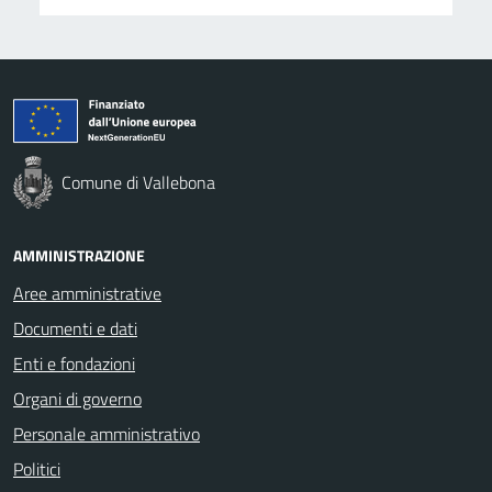
Comune di Vallebona
AMMINISTRAZIONE
Aree amministrative
Documenti e dati
Enti e fondazioni
Organi di governo
Personale amministrativo
Politici