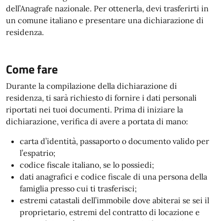
dell’Anagrafe nazionale. Per ottenerla, devi trasferirti in
un comune italiano e presentare una dichiarazione di
residenza.
Come fare
Durante la compilazione della dichiarazione di
residenza, ti sarà richiesto di fornire i dati personali
riportati nei tuoi documenti. Prima di iniziare la
dichiarazione, verifica di avere a portata di mano:
carta d’identità, passaporto o documento valido per
l’espatrio;
codice fiscale italiano, se lo possiedi;
dati anagrafici e codice fiscale di una persona della
famiglia presso cui ti trasferisci;
estremi catastali dell’immobile dove abiterai se sei il
proprietario, estremi del contratto di locazione e