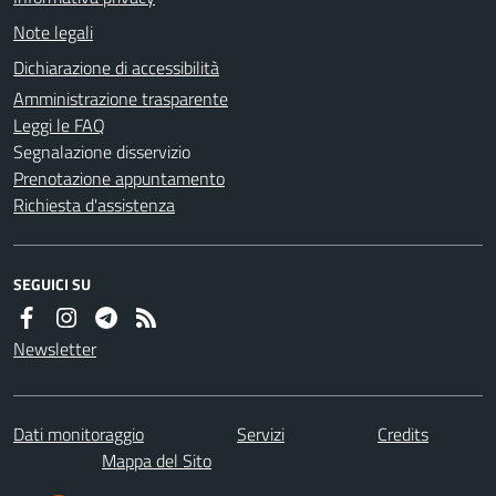
Note legali
Dichiarazione di accessibilità
Amministrazione trasparente
Leggi le FAQ
Segnalazione disservizio
Prenotazione appuntamento
Richiesta d'assistenza
SEGUICI SU
Newsletter
Dati monitoraggio
Servizi
Credits
Mappa del Sito