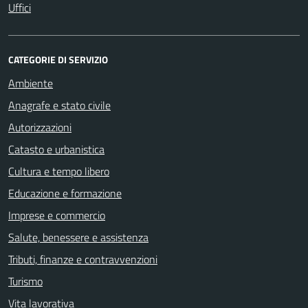
Uffici
CATEGORIE DI SERVIZIO
Ambiente
Anagrafe e stato civile
Autorizzazioni
Catasto e urbanistica
Cultura e tempo libero
Educazione e formazione
Imprese e commercio
Salute, benessere e assistenza
Tributi, finanze e contravvenzioni
Turismo
Vita lavorativa