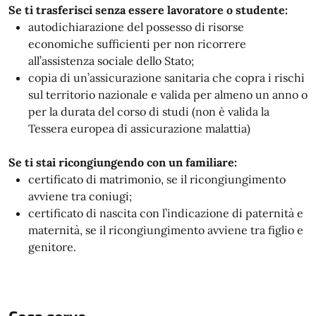
Se ti trasferisci senza essere lavoratore o studente:
autodichiarazione del possesso di risorse
economiche sufficienti per non ricorrere
all’assistenza sociale dello Stato;
copia di un’assicurazione sanitaria che copra i rischi
sul territorio nazionale e valida per almeno un anno o
per la durata del corso di studi (non è valida la
Tessera europea di assicurazione malattia)
Se ti stai ricongiungendo con un familiare:
certificato di matrimonio, se il ricongiungimento
avviene tra coniugi;
certificato di nascita con l’indicazione di paternità e
maternità, se il ricongiungimento avviene tra figlio e
genitore.