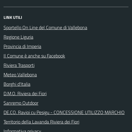
LINK UTILI
Sportello On Line del Comune di Vallebona
Regione Liguria
Provincia di Imperia
Il Comune è anche su Facebook
Riviera Trasporti
Meteo Vallebona
Borghi d'Italia
D.M.O. Riviera dei Fiori
Sanremo Outdoor
DE.CO. Ravioi cu Pesigu - CONCESSIONE UTILIZZO MARCHIO
Territorio della Lavanda Riviera dei Fiori
Informativa privacy