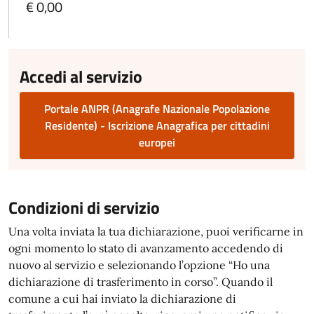
€ 0,00
Accedi al servizio
Portale ANPR (Anagrafe Nazionale Popolazione
Residente) - Iscrizione Anagrafica per cittadini
europei
Condizioni di servizio
Una volta inviata la tua dichiarazione, puoi verificarne in
ogni momento lo stato di avanzamento accedendo di
nuovo al servizio e selezionando l’opzione “Ho una
dichiarazione di trasferimento in corso”. Quando il
comune a cui hai inviato la dichiarazione di