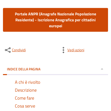
Portale ANPR (Anagrafe Nazionale Popolazione
Residente) - Iscrizione Anagrafica per cittadini
europei
Condividi
Vedi azioni
INDICE DELLA PAGINA
A chi è rivolto
Descrizione
Come fare
Cosa serve