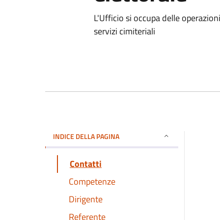
L'Ufficio si occupa delle operazioni
servizi cimiteriali
INDICE DELLA PAGINA
Contatti
Competenze
Dirigente
Referente