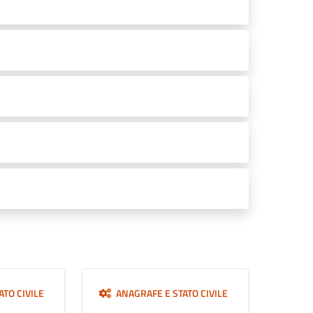
TO CIVILE
ANAGRAFE E STATO CIVILE