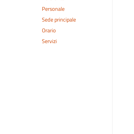
Personale
Sede principale
Orario
Servizi