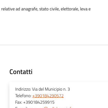
 relative ad anagrafe, stato civile, elettorale, leva e
Contatti
Indirizzo:
Via del Municipio n. 3
Telefono:
+390184290572
Fax:
+390184259915