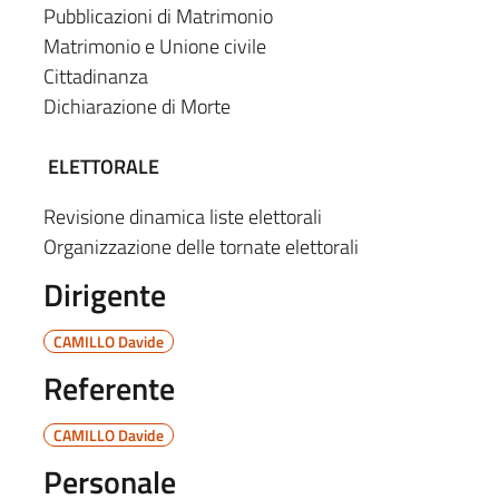
Pubblicazioni di Matrimonio
Matrimonio e Unione civile
Cittadinanza
Dichiarazione di Morte
ELETTORALE
Revisione dinamica liste elettorali
Organizzazione delle tornate elettorali
Dirigente
CAMILLO Davide
Referente
CAMILLO Davide
Personale