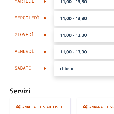
MARTEDÌ
11,00 - 13,30
MERCOLEDÌ
11,00 - 13,30
GIOVEDÌ
11,00 - 13,30
VENERDÌ
11,00 - 13,30
SABATO
chiuso
Servizi
ANAGRAFE E STATO CIVILE
ANAGRAFE E STA